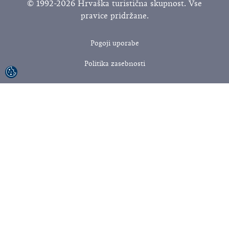
© 1992-2026 Hrvaška turistična skupnost. Vse
pravice pridržane.
Pogoji uporabe
Politika zasebnosti