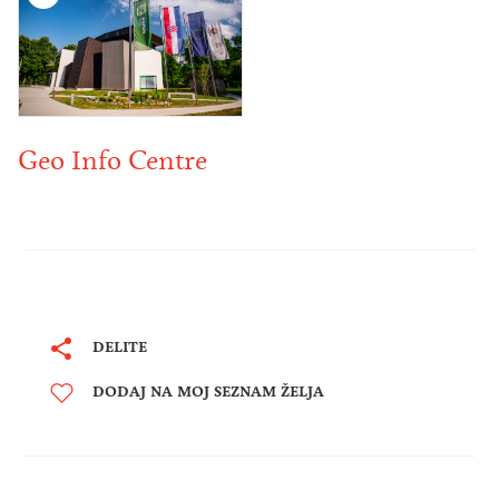
Geo Info Centre
DELITE
DODAJ NA MOJ SEZNAM ŽELJA