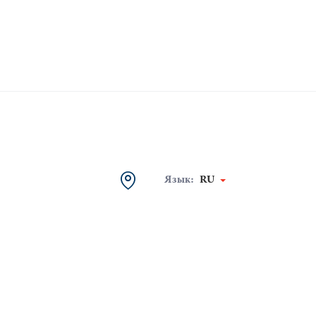
Язык:
RU