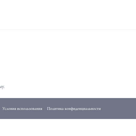
му.
Условия использования
Политика конфиденциальности