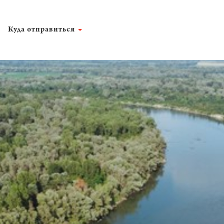
Куда отправиться