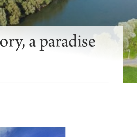
ory, a paradise