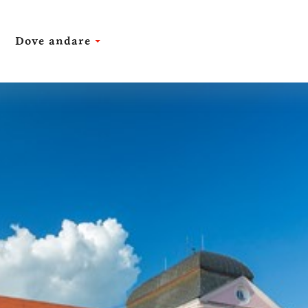
Dove andare