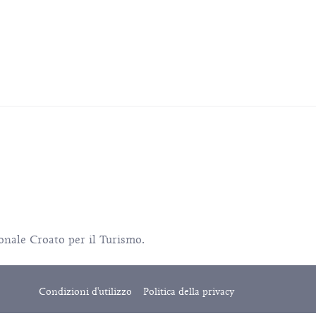
ionale Croato per il Turismo.
Condizioni d'utilizzo
Politica della privacy