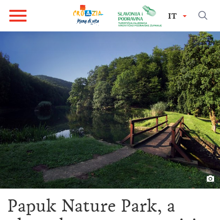
IT
Papuk Nature Park, a