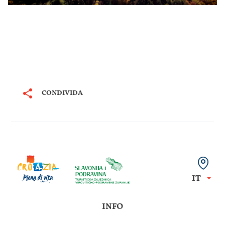
CONDIVIDA
IT
INFO