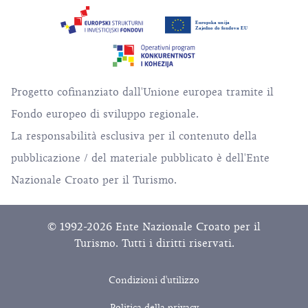
Progetto cofinanziato dall'Unione europea tramite il
Fondo europeo di sviluppo regionale.
La responsabilità esclusiva per il contenuto della
pubblicazione / del materiale pubblicato è dell'Ente
Nazionale Croato per il Turismo.
© 1992-2026 Ente Nazionale Croato per il
Turismo. Tutti i diritti riservati.
Condizioni d'utilizzo
Politica della privacy