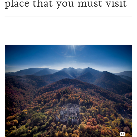
place that you must visit