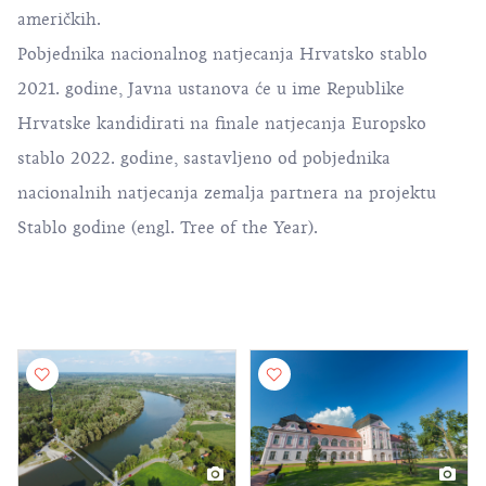
američkih.
Pobjednika nacionalnog natjecanja Hrvatsko stablo
2021. godine, Javna ustanova će u ime Republike
Hrvatske kandidirati na finale natjecanja Europsko
stablo 2022. godine, sastavljeno od pobjednika
nacionalnih natjecanja zemalja partnera na projektu
Stablo godine (engl. Tree of the Year).