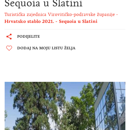
Sequoia u Slatini
Turistička zajednica Virovitičko-podravske županije
Hrvatsko stablo 2021. - Sequoia u Slatini
PODIJELITE
DODAJ NA MOJU LISTU ŽELJA