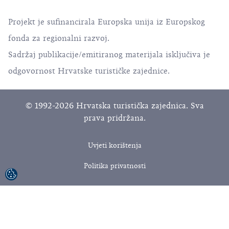
Projekt je sufinancirala Europska unija iz Europskog
fonda za regionalni razvoj.
Sadržaj publikacije/emitiranog materijala isključiva je
odgovornost Hrvatske turističke zajednice.
© 1992-2026 Hrvatska turistička zajednica. Sva
prava pridržana.
Uvjeti korištenja
Politika privatnosti